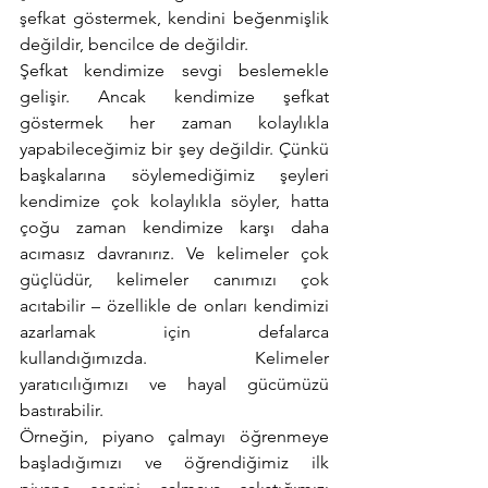
şefkat göstermek, kendini beğenmişlik 
değildir, bencilce de değildir.
Şefkat kendimize sevgi beslemekle 
gelişir. Ancak kendimize şefkat 
göstermek her zaman kolaylıkla 
yapabileceğimiz bir şey değildir. Çünkü 
başkalarına söylemediğimiz şeyleri 
kendimize çok kolaylıkla söyler, hatta 
çoğu zaman kendimize karşı daha 
acımasız davranırız. Ve kelimeler çok 
güçlüdür, kelimeler canımızı çok 
acıtabilir – özellikle de onları kendimizi 
azarlamak için defalarca 
kullandığımızda. Kelimeler 
yaratıcılığımızı ve hayal gücümüzü 
bastırabilir. 
Örneğin, piyano çalmayı öğrenmeye 
başladığımızı ve öğrendiğimiz ilk 