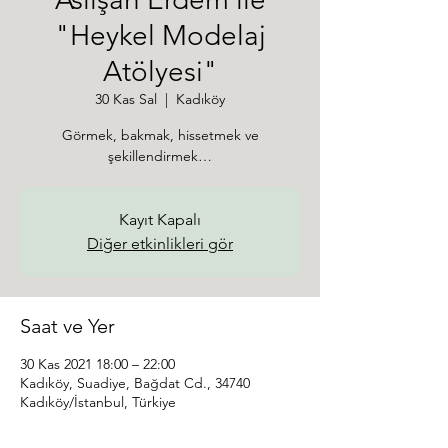
"Heykel Modelaj
Atölyesi"
30 Kas Sal
  |  
Kadıköy
Görmek, bakmak, hissetmek ve
şekillendirmek…
Kayıt Kapalı
Diğer etkinlikleri gör
Saat ve Yer
30 Kas 2021 18:00 – 22:00
Kadıköy, Suadiye, Bağdat Cd., 34740
Kadıköy/İstanbul, Türkiye