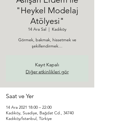
"Heykel Modelaj
Atölyesi"
14 Ara Sal
  |  
Kadıköy
Görmek, bakmak, hissetmek ve
şekillendirmek…
Kayıt Kapalı
Diğer etkinlikleri gör
Saat ve Yer
14 Ara 2021 18:00 – 22:00
Kadıköy, Suadiye, Bağdat Cd., 34740
Kadıköy/İstanbul, Türkiye