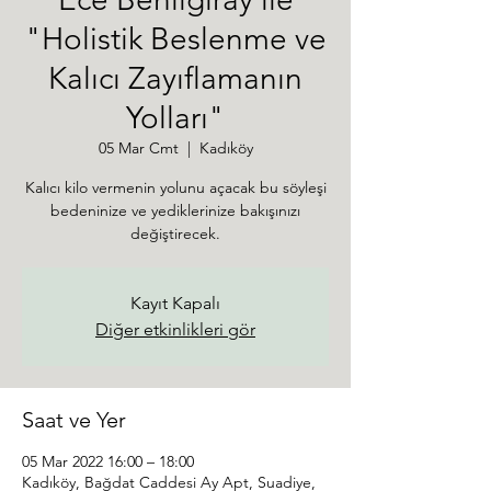
"Holistik Beslenme ve
Kalıcı Zayıflamanın
Yolları"
05 Mar Cmt
  |  
Kadıköy
Kalıcı kilo vermenin yolunu açacak bu söyleşi
bedeninize ve yediklerinize bakışınızı
değiştirecek.
Kayıt Kapalı
Diğer etkinlikleri gör
Saat ve Yer
05 Mar 2022 16:00 – 18:00
Kadıköy, Bağdat Caddesi Ay Apt, Suadiye,