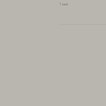
1 saat