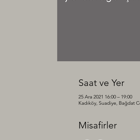
Saat ve Yer
25 Ara 2021 16:00 – 19:00
Kadıköy, Suadiye, Bağdat Cd
Misafirler