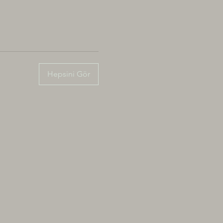
Hepsini Gör