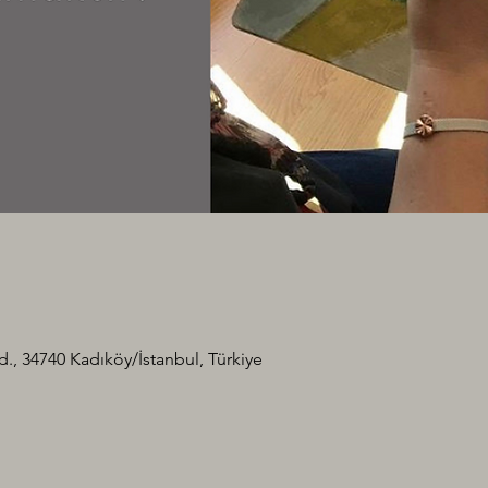
., 34740 Kadıköy/İstanbul, Türkiye